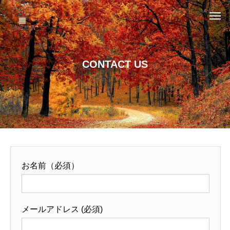
CONTACT US
お名前（必須）
メールアドレス (必須)