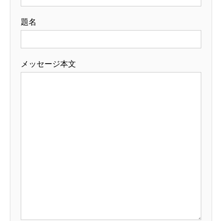
題名
メッセージ本文