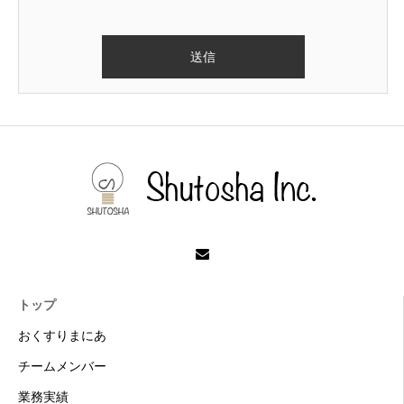
トップ
おくすりまにあ
チームメンバー
業務実績